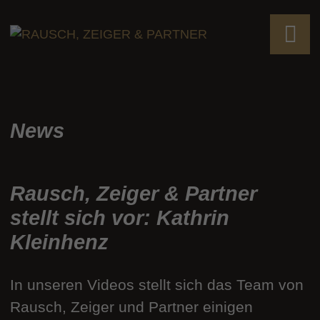
News
Rausch, Zeiger & Partner
stellt sich vor: Kathrin
Kleinhenz
In unseren Videos stellt sich das Team von
Rausch, Zeiger und Partner einigen