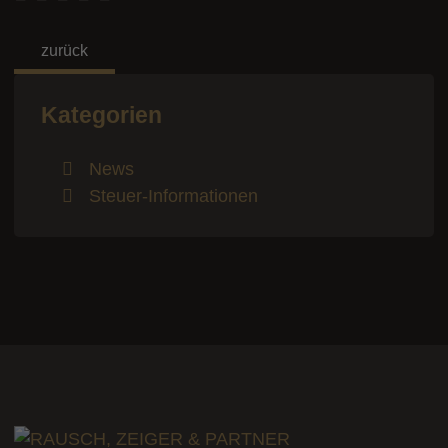
zurück
Kategorien
News
Steuer-Informationen