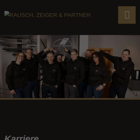
Karriere