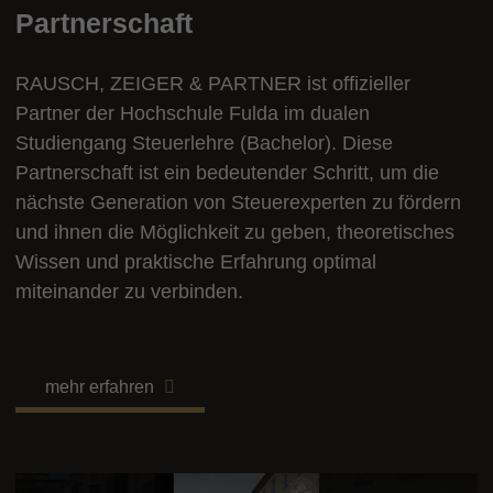
Partnerschaft
RAUSCH, ZEIGER & PARTNER ist offizieller
Partner der Hochschule Fulda im dualen
Studiengang Steuerlehre (Bachelor). Diese
Partnerschaft ist ein bedeutender Schritt, um die
nächste Generation von Steuerexperten zu fördern
und ihnen die Möglichkeit zu geben, theoretisches
Wissen und praktische Erfahrung optimal
miteinander zu verbinden.
mehr erfahren