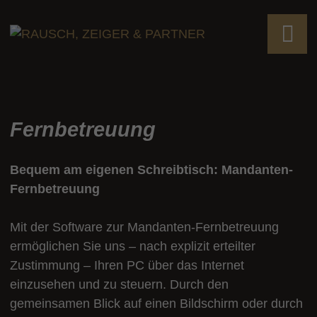
Fernbetreuung
Bequem am eigenen Schreibtisch: Mandanten-
Fernbetreuung
Mit der Software zur Mandanten-Fernbetreuung
ermöglichen Sie uns – nach explizit erteilter
Zustimmung – Ihren PC über das Internet
einzusehen und zu steuern. Durch den
gemeinsamen Blick auf einen Bildschirm oder durch