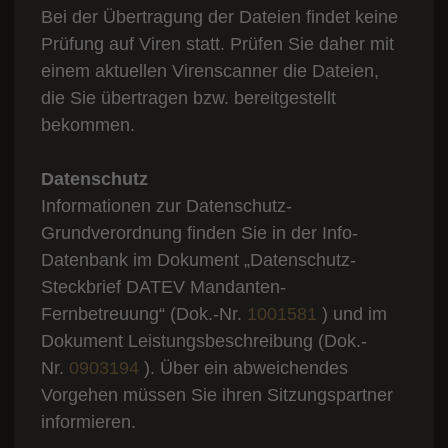
Bei der Übertragung der Dateien findet keine
Prüfung auf Viren statt. Prüfen Sie daher mit
einem aktuellen Virenscanner die Dateien,
die Sie übertragen bzw. bereitgestellt
bekommen.
Datenschutz
Informationen zur Datenschutz-
Grundverordnung finden Sie in der Info-
Datenbank im Dokument „Datenschutz-
Steckbrief DATEV Mandanten-
Fernbetreuung“ (Dok.-Nr.
1001581
) und im
Dokument Leistungsbeschreibung (Dok.-
Nr.
0903194
). Über ein abweichendes
Vorgehen müssen Sie ihren Sitzungspartner
informieren.