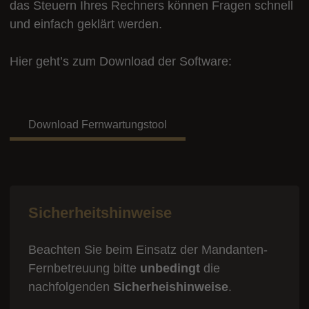
das Steuern Ihres Rechners können Fragen schnell
und einfach geklärt werden.
Hier geht’s zum Download der Software:
Download Fernwartungstool
Sicherheitshinweise
Beachten Sie beim Einsatz der Mandanten-
Fernbetreuung bitte
unbedingt
die
nachfolgenden
Sicherheishinweise
.