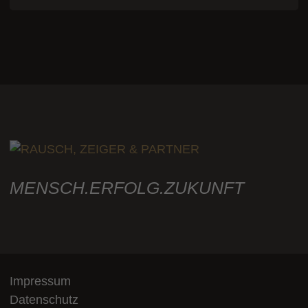
MENSCH.ERFOLG.ZUKUNFT
Impressum
Datenschutz