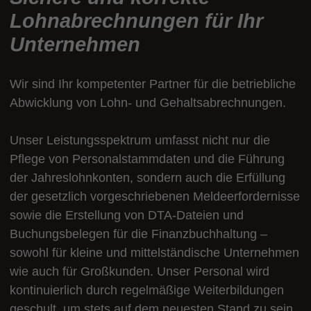
Lohnabrechnungen für Ihr
Unternehmen
Wir sind Ihr kompetenter Partner für die betriebliche
Abwicklung von Lohn- und Gehaltsabrechnungen.
Unser Leistungsspektrum umfasst nicht nur die
Pflege von Personalstammdaten und die Führung
der Jahreslohnkonten, sondern auch die Erfüllung
der gesetzlich vorgeschriebenen Meldeerfordernisse
sowie die Erstellung von DTA-Dateien und
Buchungsbelegen für die Finanzbuchhaltung –
sowohl für kleine und mittelständische Unternehmen
wie auch für Großkunden. Unser Personal wird
kontinuierlich durch regelmäßige Weiterbildungen
geschult, um stets auf dem neuesten Stand zu sein.