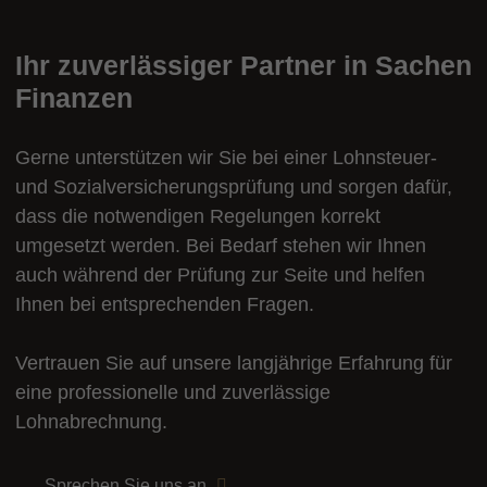
Ihr zuverlässiger Partner in Sachen
Finanzen
Gerne unterstützen wir Sie bei einer Lohnsteuer-
und Sozialversicherungsprüfung und sorgen dafür,
dass die notwendigen Regelungen korrekt
umgesetzt werden. Bei Bedarf stehen wir Ihnen
auch während der Prüfung zur Seite und helfen
Ihnen bei entsprechenden Fragen.
Vertrauen Sie auf unsere langjährige Erfahrung für
eine professionelle und zuverlässige
Lohnabrechnung.
Sprechen Sie uns an