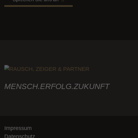
MENSCH.ERFOLG.ZUKUNFT
Impressum
Datenschutz